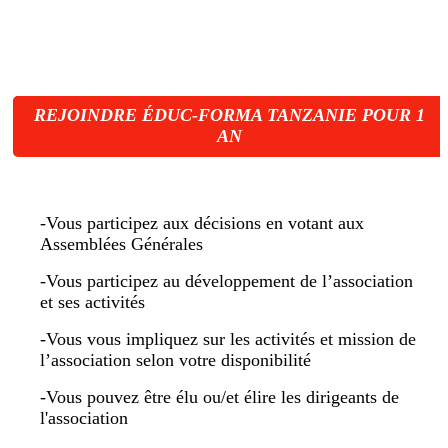
membre
REJOINDRE ÉDUC-FORMA TANZANIE POUR 1
AN
-Vous participez aux décisions en votant aux
Assemblées Générales
-Vous participez au développement de l’association
et ses activités
-Vous vous impliquez sur les activités et mission de
l’association selon votre disponibilité
-Vous pouvez être élu ou/et élire les dirigeants de
l'association