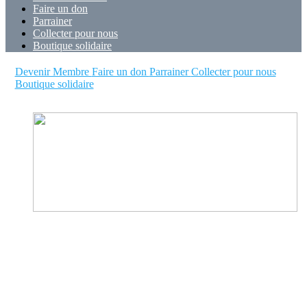
Faire un don
Parrainer
Collecter pour nous
Boutique solidaire
Devenir Membre
Faire un don
Parrainer
Collecter pour nous
Boutique solidaire
Devenir